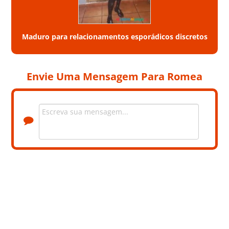
Maduro para relacionamentos esporádicos discretos
Envie Uma Mensagem Para Romea