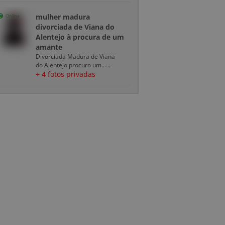
mulher madura
Online
divorciada de Viana do
Alentejo à procura de um
amante
Divorciada Madura de Viana
do Alentejo procuro um......
+ 4 fotos privadas