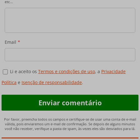
etc...
Email
*
Li e aceito os
Termos e condições de uso
, a
Privacidade
Política
e
Isenção de responsabilidade
.
Por favor, preencha todos os campos e certifique-se de usar uma conta de e-mail
válida, pois enviaremos um e-mail de confirmação. Se depois de alguns minutos
você não receber, verifique a pasta de spam, às vezes eles são desviados para lá.