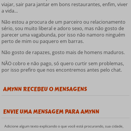
viajar, sair para jantar em bons restaurantes, enfim, viver
a vida...
Não estou a procura de um parceiro ou relacionamento
sério, sou muito liberal e adoro sexo, mas não gosto de
parecer uma vagabunda, por isso não namoro ninguém
perto de mim ou paquero em barras.
Não gosto de rapazes, gosto mais de homens maduros.
NÃO cobro e não pago, só quero curtir sem problemas,
por isso prefiro que nos encontremos antes pelo chat.
AMYNN RECEBEU 0 MENSAGENS
ENVIE UMA MENSAGEM PARA AMYNN
Adicione algum texto explicando o que você está procurando, sua cidade,