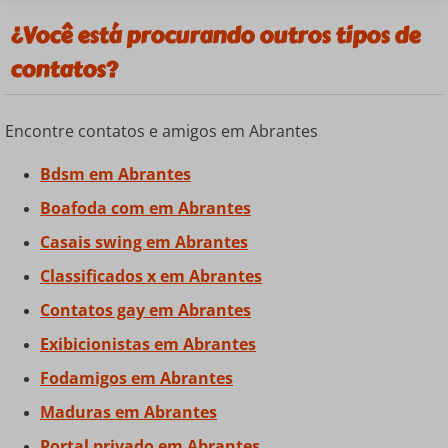
¿Você está procurando outros tipos de
contatos?
Encontre contatos e amigos em Abrantes
Bdsm em Abrantes
Boafoda com em Abrantes
Casais swing em Abrantes
Classificados x em Abrantes
Contatos gay em Abrantes
Exibicionistas em Abrantes
Fodamigos em Abrantes
Maduras em Abrantes
Portal privado em Abrantes