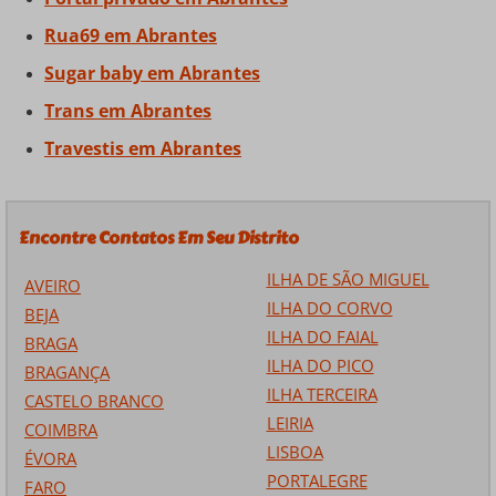
Rua69 em Abrantes
Sugar baby em Abrantes
Trans em Abrantes
Travestis em Abrantes
Encontre Contatos Em Seu Distrito
ILHA DE SÃO MIGUEL
AVEIRO
ILHA DO CORVO
BEJA
ILHA DO FAIAL
BRAGA
ILHA DO PICO
BRAGANÇA
ILHA TERCEIRA
CASTELO BRANCO
LEIRIA
COIMBRA
LISBOA
ÉVORA
PORTALEGRE
FARO