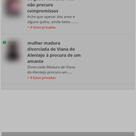
não procuro
compromissos
Acho que apesar dos anos e
alguns quilos, ainda bebo.........
+ 4 fotos privadas
mulher madura
Online
divorciada de Viana do
Alentejo à procura de um
amante
Divorciada Madura de Viana
do Alentejo procuro um......
+ 4 fotos privadas