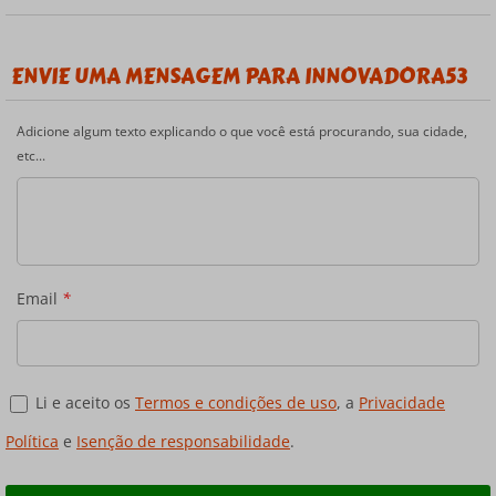
ENVIE UMA MENSAGEM PARA INNOVADORA53
Adicione algum texto explicando o que você está procurando, sua cidade,
etc...
Email
*
Li e aceito os
Termos e condições de uso
, a
Privacidade
Política
e
Isenção de responsabilidade
.