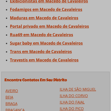
Exibicionistas em Macedo de Cavaleiros
Fodamigos em Macedo de Cavaleiros
Maduras em Macedo de Cavaleiros
Portal privado em Macedo de Cavaleiros
Rua69 em Macedo de Cavaleiros
Sugar baby em Macedo de Cavaleiros
Trans em Macedo de Cavaleiros
Travestis em Macedo de Cavaleiros
Encontre Contatos Em Seu Distrito
ILHA DE SÃO MIGUEL
AVEIRO
ILHA DO CORVO
BEJA
ILHA DO FAIAL
BRAGA
ILHA DO PICO
BRAGANÇA