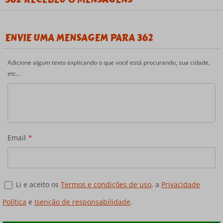
ENVIE UMA MENSAGEM PARA 362
Adicione algum texto explicando o que você está procurando, sua cidade,
etc...
Email
*
Li e aceito os
Termos e condições de uso
, a
Privacidade
Política
e
Isenção de responsabilidade
.