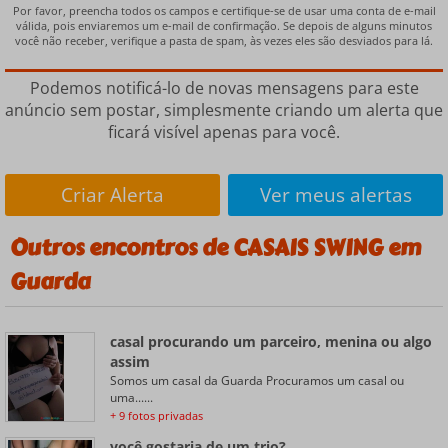
Por favor, preencha todos os campos e certifique-se de usar uma conta de e-mail
válida, pois enviaremos um e-mail de confirmação. Se depois de alguns minutos
você não receber, verifique a pasta de spam, às vezes eles são desviados para lá.
Podemos notificá-lo de novas mensagens para este
anúncio sem postar, simplesmente criando um alerta que
ficará visível apenas para você.
Criar Alerta
Ver meus alertas
Outros encontros de CASAIS SWING em
Guarda
casal procurando um parceiro, menina ou algo
assim
Somos um casal da Guarda Procuramos um casal ou
uma......
+ 9 fotos privadas
você gostaria de um trio?