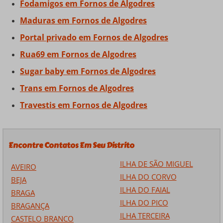
Fodamigos em Fornos de Algodres
Maduras em Fornos de Algodres
Portal privado em Fornos de Algodres
Rua69 em Fornos de Algodres
Sugar baby em Fornos de Algodres
Trans em Fornos de Algodres
Travestis em Fornos de Algodres
Encontre Contatos Em Seu Distrito
ILHA DE SÃO MIGUEL
AVEIRO
ILHA DO CORVO
BEJA
ILHA DO FAIAL
BRAGA
ILHA DO PICO
BRAGANÇA
ILHA TERCEIRA
CASTELO BRANCO