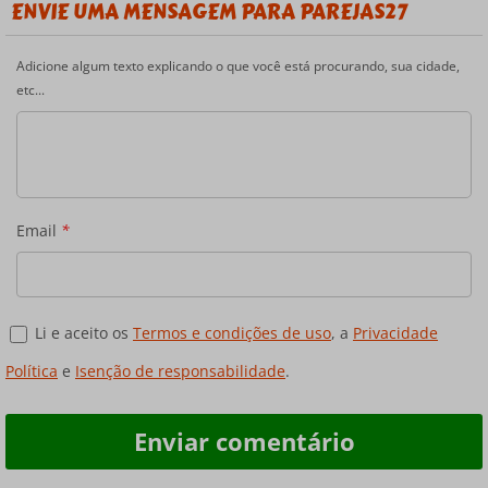
ENVIE UMA MENSAGEM PARA PAREJAS27
Adicione algum texto explicando o que você está procurando, sua cidade,
etc...
Email
*
Li e aceito os
Termos e condições de uso
, a
Privacidade
Política
e
Isenção de responsabilidade
.