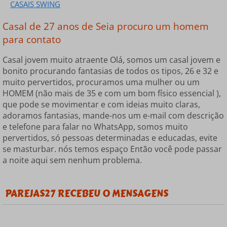
CASAIS SWING
Casal de 27 anos de Seia procuro um homem
para contato
Casal jovem muito atraente Olá, somos um casal jovem e
bonito procurando fantasias de todos os tipos, 26 e 32 e
muito pervertidos, procuramos uma mulher ou um
HOMEM (não mais de 35 e com um bom físico essencial ),
que pode se movimentar e com ideias muito claras,
adoramos fantasias, mande-nos um e-mail com descrição
e telefone para falar no WhatsApp, somos muito
pervertidos, só pessoas determinadas e educadas, evite
se masturbar. nós temos espaço Então você pode passar
a noite aqui sem nenhum problema.
PAREJAS27 RECEBEU 0 MENSAGENS