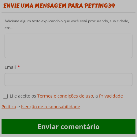
ENVIE UMA MENSAGEM PARA PETTING39
Adicione algum texto explicando o que você está procurando, sua cidade,
etc...
Email
*
Li e aceito os
Termos e condições de uso
, a
Privacidade
Política
e
Isenção de responsabilidade
.