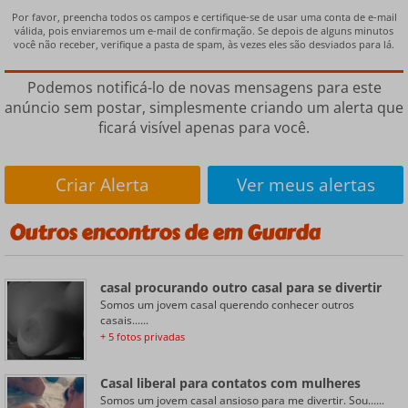
Por favor, preencha todos os campos e certifique-se de usar uma conta de e-mail
válida, pois enviaremos um e-mail de confirmação. Se depois de alguns minutos
você não receber, verifique a pasta de spam, às vezes eles são desviados para lá.
Podemos notificá-lo de novas mensagens para este
anúncio sem postar, simplesmente criando um alerta que
ficará visível apenas para você.
Criar Alerta
Ver meus alertas
Outros encontros de em Guarda
casal procurando outro casal para se divertir
Somos um jovem casal querendo conhecer outros
casais......
+ 5 fotos privadas
Casal liberal para contatos com mulheres
Somos um jovem casal ansioso para me divertir. Sou......