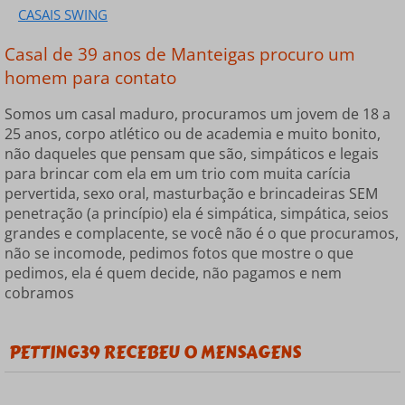
CASAIS SWING
Casal de 39 anos de Manteigas procuro um
homem para contato
Somos um casal maduro, procuramos um jovem de 18 a
25 anos, corpo atlético ou de academia e muito bonito,
não daqueles que pensam que são, simpáticos e legais
para brincar com ela em um trio com muita carícia
pervertida, sexo oral, masturbação e brincadeiras SEM
penetração (a princípio) ela é simpática, simpática, seios
grandes e complacente, se você não é o que procuramos,
não se incomode, pedimos fotos que mostre o que
pedimos, ela é quem decide, não pagamos e nem
cobramos
PETTING39 RECEBEU 0 MENSAGENS