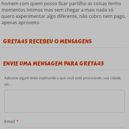
homem com quem posso ficar partilho as coisas tenho
momentos íntimos mas sem chegar a mais nada só
quero experimentar algo diferente, não cobro nem pago,
apenas aproveito
GRETA45 RECEBEU 0 MENSAGENS
ENVIE UMA MENSAGEM PARA GRETA45
Adicione algum texto explicando o que você está procurando, sua cidade,
etc...
Email
*