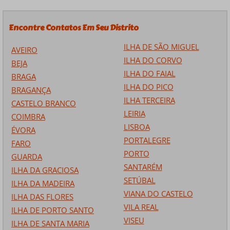
Encontre Contatos Em Seu Distrito
ILHA DE SÃO MIGUEL
AVEIRO
ILHA DO CORVO
BEJA
ILHA DO FAIAL
BRAGA
ILHA DO PICO
BRAGANÇA
ILHA TERCEIRA
CASTELO BRANCO
LEIRIA
COIMBRA
LISBOA
ÉVORA
PORTALEGRE
FARO
PORTO
GUARDA
SANTARÉM
ILHA DA GRACIOSA
SETÚBAL
ILHA DA MADEIRA
VIANA DO CASTELO
ILHA DAS FLORES
VILA REAL
ILHA DE PORTO SANTO
VISEU
ILHA DE SANTA MARIA