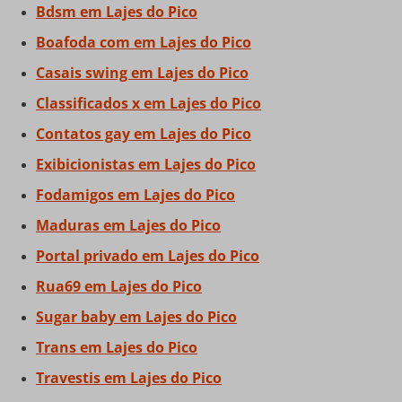
Bdsm em Lajes do Pico
Boafoda com em Lajes do Pico
Casais swing em Lajes do Pico
Classificados x em Lajes do Pico
Contatos gay em Lajes do Pico
Exibicionistas em Lajes do Pico
Fodamigos em Lajes do Pico
Maduras em Lajes do Pico
Portal privado em Lajes do Pico
Rua69 em Lajes do Pico
Sugar baby em Lajes do Pico
Trans em Lajes do Pico
Travestis em Lajes do Pico