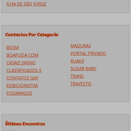
ILHA DE SÃO JORGE
Contactos Por Categoria
MADURAS
BDSM
PORTAL PRIVADO
BOAFODA COM
RUA69
CASAIS SWING
SUGAR BABY
CLASSIFICADOS X
TRANS
CONTATOS GAY
TRAVESTIS
EXIBICIONISTAS
FODAMIGOS
Últimos Encontros