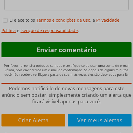
Li e aceito os
Termos e condições de uso
, a
Privacidade
Política
e
Isenção de responsabilidade
.
Por favor, preencha todos os campos e certifique-se de usar uma conta de e-mail
válida, pois enviaremos um e-mail de confirmação. Se depois de alguns minutos
você não receber, verifique a pasta de spam, às vezes eles são desviados para lá.
Podemos notificá-lo de novas mensagens para este
anúncio sem postar, simplesmente criando um alerta que
ficará visível apenas para você.
Criar Alerta
Ver meus alertas