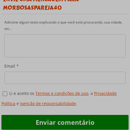
MORBOSASPAREJA40
Adicione algum texto explicando o que você está procurando, sua cidade,
etc...
Email
*
Li e aceito os
Termos e condições de uso
, a
Privacidade
Política
e
Isenção de responsabilidade
.