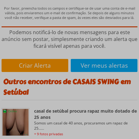
Por favor, preencha todos os campos e certifique-se de usar uma conta de e-mail
válida, pois enviaremos um e-mail de confirmação. Se depois de alguns minutos
você não receber, verifique a pasta de spam, às vezes eles são desviados para lá.
Podemos notificá-lo de novas mensagens para este
anúncio sem postar, simplesmente criando um alerta que
ficará visível apenas para você.
Criar Alerta
Ver meus alertas
Outros encontros de CASAIS SWING em
Setúbal
casal de setúbal procura rapaz muito dotado de
Online
25 anos
Somos um casal de 40 anos, procuramos um rapaz de
25......
+ 9 fotos privadas