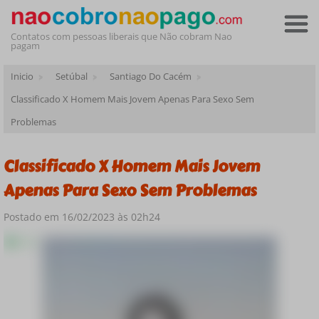
Contatos com pessoas liberais que Não cobram Nao
pagam
Inicio
Setúbal
Santiago Do Cacém
Classificado X Homem Mais Jovem Apenas Para Sexo Sem
Problemas
Classificado X Homem Mais Jovem
Apenas Para Sexo Sem Problemas
Postado em 16/02/2023 às 02h24
Online