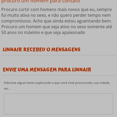
procuro um homem para contato
Procuro curtir com homens mais novos que eu, sempre
fui muito ativa no sexo, e não quero perder tempo nem
compromissos. Acho que ainda estou aguentando bem.
Procuro um homem que seja ativo no sexo somente até
50 anos no máximo e que seja apaixonado
LINNAIR RECEBEU 0 MENSAGENS
ENVIE UMA MENSAGEM PARA LINNAIR
Adicione algum texto explicando o que você está procurando, sua cidade,
etc...