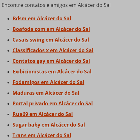
Encontre contatos e amigos em Alcácer do Sal
Bdsm em Alcácer do Sal
Boafoda com em Alcácer do Sal
Casais swing em Alcácer do Sal
Classificados x em Alcácer do Sal
Contatos gay em Alcácer do Sal
Exibicionistas em Alcácer do Sal
Fodamigos em Alcácer do Sal
Maduras em Alcácer do Sal
Portal privado em Alcácer do Sal
Rua69 em Alcácer do Sal
Sugar baby em Alcácer do Sal
Trans em Alcácer do Sal