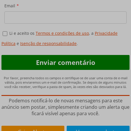
Email
*
Li e aceito os
Termos e condições de uso
, a
Privacidade
Política
e
Isenção de responsabilidade
.
Por favor, preencha todos os campos e certifique-se de usar uma conta de e-mail
válida, pois enviaremos um e-mail de confirmação. Se depois de alguns minutos
você não receber, verifique a pasta de spam, às vezes eles são desviados para lá.
Podemos notificá-lo de novas mensagens para este
anúncio sem postar, simplesmente criando um alerta que
ficará visível apenas para você.