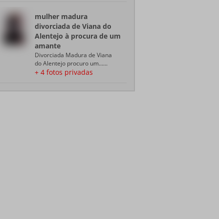
mulher madura
divorciada de Viana do
Alentejo à procura de um
amante
Divorciada Madura de Viana
do Alentejo procuro um......
+ 4 fotos privadas