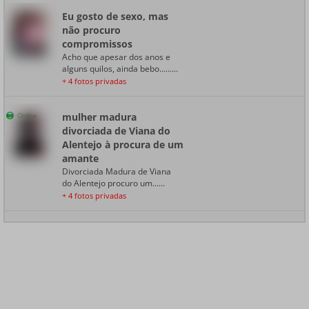
Eu gosto de sexo, mas
não procuro
compromissos
Acho que apesar dos anos e
alguns quilos, ainda bebo.........
+ 4 fotos privadas
mulher madura
Online
divorciada de Viana do
Alentejo à procura de um
amante
Divorciada Madura de Viana
do Alentejo procuro um......
+ 4 fotos privadas