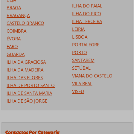
ILHA DO FAIAL
BRAGA
ILHA DO PICO
BRAGANÇA
ILHA TERCEIRA
CASTELO BRANCO
LEIRIA
COIMBRA
LISBOA
ÉVORA
PORTALEGRE
FARO
PORTO
GUARDA
SANTARÉM
ILHA DA GRACIOSA
SETÚBAL
ILHA DA MADEIRA
VIANA DO CASTELO
ILHA DAS FLORES
VILA REAL
ILHA DE PORTO SANTO
VISEU
ILHA DE SANTA MARIA
ILHA DE SÃO JORGE
Contactos Por Categoria