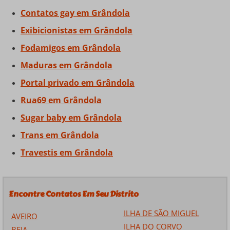
Contatos gay em Grândola
Exibicionistas em Grândola
Fodamigos em Grândola
Maduras em Grândola
Portal privado em Grândola
Rua69 em Grândola
Sugar baby em Grândola
Trans em Grândola
Travestis em Grândola
Encontre Contatos Em Seu Distrito
ILHA DE SÃO MIGUEL
AVEIRO
ILHA DO CORVO
BEJA