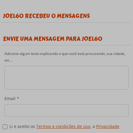
JOEL60 RECEBEU 0 MENSAGENS
ENVIE UMA MENSAGEM PARA JOEL60
Adicione algum texto explicando o que você está procurando, sua cidade,
etc...
Email
*
Li e aceito os
Termos e condições de uso
, a
Privacidade