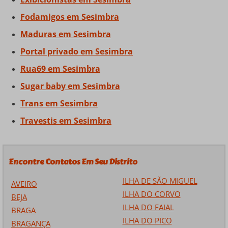
Fodamigos em Sesimbra
Maduras em Sesimbra
Portal privado em Sesimbra
Rua69 em Sesimbra
Sugar baby em Sesimbra
Trans em Sesimbra
Travestis em Sesimbra
Encontre Contatos Em Seu Distrito
ILHA DE SÃO MIGUEL
AVEIRO
ILHA DO CORVO
BEJA
ILHA DO FAIAL
BRAGA
ILHA DO PICO
BRAGANÇA