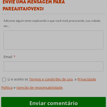
ENVIE UMA MENSAGEM PARA
PAREAJITAJOVEN21
Adicione algum texto explicando o que você está procurando, sua cidade,
etc...
Email
*
Li e aceito os
Termos e condições de uso
, a
Privacidade
Política
e
Isenção de responsabilidade
.