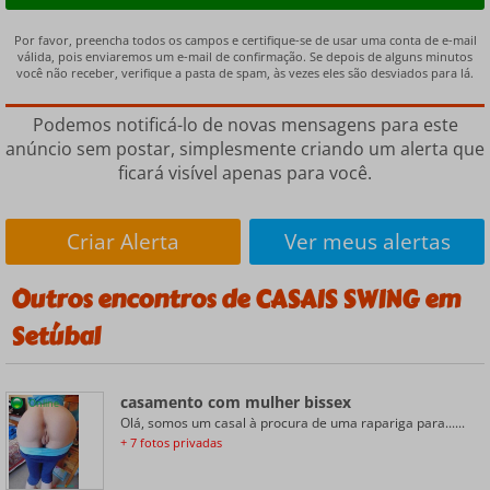
Por favor, preencha todos os campos e certifique-se de usar uma conta de e-mail
válida, pois enviaremos um e-mail de confirmação. Se depois de alguns minutos
você não receber, verifique a pasta de spam, às vezes eles são desviados para lá.
Podemos notificá-lo de novas mensagens para este
anúncio sem postar, simplesmente criando um alerta que
ficará visível apenas para você.
Criar Alerta
Ver meus alertas
Outros encontros de CASAIS SWING em
Setúbal
casamento com mulher bissex
Online
Olá, somos um casal à procura de uma rapariga para......
+ 7 fotos privadas